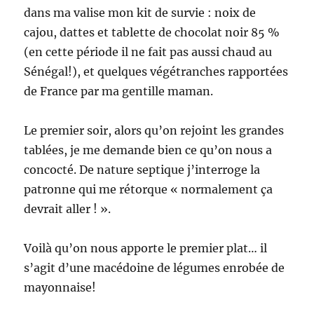
dans ma valise mon kit de survie : noix de
cajou, dattes et tablette de chocolat noir 85 %
(en cette période il ne fait pas aussi chaud au
Sénégal!), et quelques végétranches rapportées
de France par ma gentille maman.
Le premier soir, alors qu’on rejoint les grandes
tablées, je me demande bien ce qu’on nous a
concocté. De nature septique j’interroge la
patronne qui me rétorque « normalement ça
devrait aller ! ».
Voilà qu’on nous apporte le premier plat… il
s’agit d’une macédoine de légumes enrobée de
mayonnaise!