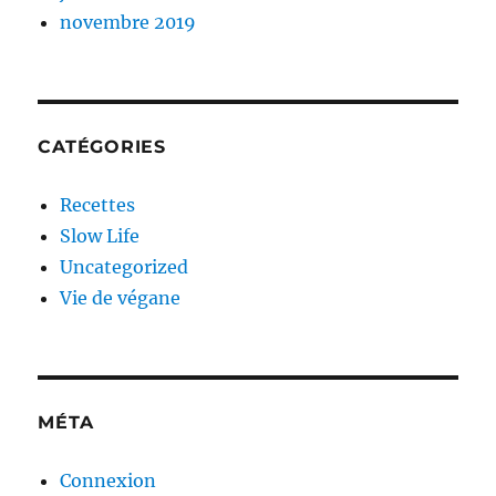
novembre 2019
CATÉGORIES
Recettes
Slow Life
Uncategorized
Vie de végane
MÉTA
Connexion