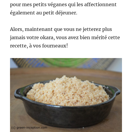
pour mes petits véganes qui les affectionnent
également au petit déjeuner.
Alors, maintenant que vous ne jetterez plus
jamais votre okara, vous avez bien mérité cette
recette, à vos fourneaux!