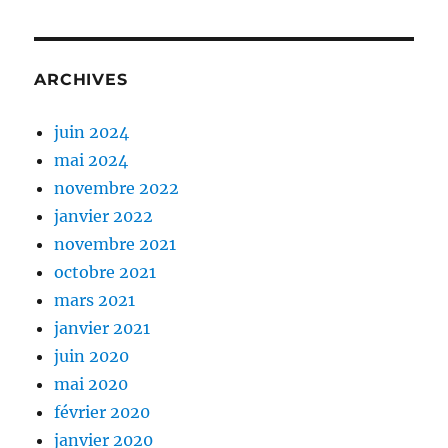
ARCHIVES
juin 2024
mai 2024
novembre 2022
janvier 2022
novembre 2021
octobre 2021
mars 2021
janvier 2021
juin 2020
mai 2020
février 2020
janvier 2020