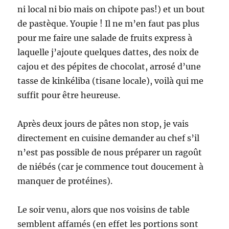
ni local ni bio mais on chipote pas!) et un bout
de pastèque. Youpie ! Il ne m’en faut pas plus
pour me faire une salade de fruits express à
laquelle j’ajoute quelques dattes, des noix de
cajou et des pépites de chocolat, arrosé d’une
tasse de kinkéliba (tisane locale), voilà qui me
suffit pour être heureuse.
Après deux jours de pâtes non stop, je vais
directement en cuisine demander au chef s’il
n’est pas possible de nous préparer un ragoût
de niébés (car je commence tout doucement à
manquer de protéines).
Le soir venu, alors que nos voisins de table
semblent affamés (en effet les portions sont