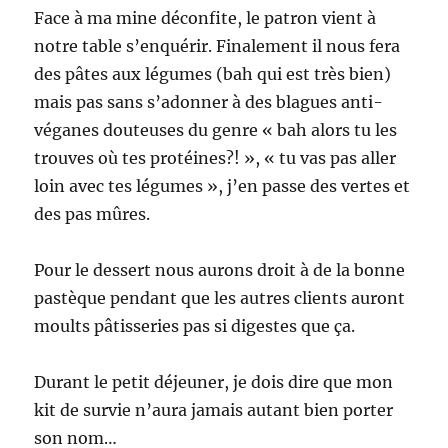
Face à ma mine déconfite, le patron vient à
notre table s’enquérir. Finalement il nous fera
des pâtes aux légumes (bah qui est très bien)
mais pas sans s’adonner à des blagues anti-
véganes douteuses du genre « bah alors tu les
trouves où tes protéines?! », « tu vas pas aller
loin avec tes légumes », j’en passe des vertes et
des pas mûres.
Pour le dessert nous aurons droit à de la bonne
pastèque pendant que les autres clients auront
moults pâtisseries pas si digestes que ça.
Durant le petit déjeuner, je dois dire que mon
kit de survie n’aura jamais autant bien porter
son nom…