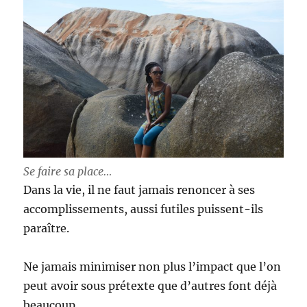
Se faire sa place…
Dans la vie, il ne faut jamais renoncer à ses
accomplissements, aussi futiles puissent-ils
paraître.
Ne jamais minimiser non plus l’impact que l’on
peut avoir sous prétexte que d’autres font déjà
beaucoup.