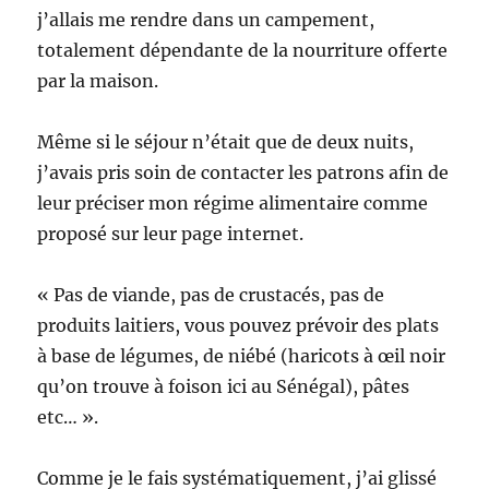
j’allais me rendre dans un campement,
totalement dépendante de la nourriture offerte
par la maison.
Même si le séjour n’était que de deux nuits,
j’avais pris soin de contacter les patrons afin de
leur préciser mon régime alimentaire comme
proposé sur leur page internet.
« Pas de viande, pas de crustacés, pas de
produits laitiers, vous pouvez prévoir des plats
à base de légumes, de niébé (haricots à œil noir
qu’on trouve à foison ici au Sénégal), pâtes
etc… ».
Comme je le fais systématiquement, j’ai glissé