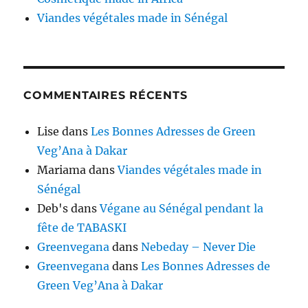
Viandes végétales made in Sénégal
COMMENTAIRES RÉCENTS
Lise
dans
Les Bonnes Adresses de Green
Veg’Ana à Dakar
Mariama
dans
Viandes végétales made in
Sénégal
Deb's
dans
Végane au Sénégal pendant la
fête de TABASKI
Greenvegana
dans
Nebeday – Never Die
Greenvegana
dans
Les Bonnes Adresses de
Green Veg’Ana à Dakar