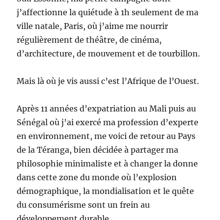
j’affectionne la quiétude à 1h seulement de ma
ville natale, Paris, où j’aime me nourrir
régulièrement de théâtre, de cinéma,
d’architecture, de mouvement et de tourbillon.
Mais là où je vis aussi c’est l’Afrique de l’Ouest.
Après 11 années d’expatriation au Mali puis au
Sénégal où j’ai exercé ma profession d’experte
en environnement, me voici de retour au Pays
de la Téranga, bien décidée à partager ma
philosophie minimaliste et à changer la donne
dans cette zone du monde où l’explosion
démographique, la mondialisation et le quête
du consumérisme sont un frein au
développement durable.