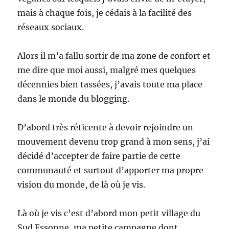
mais à chaque fois, je cédais à la facilité des
réseaux sociaux.
Alors il m’a fallu sortir de ma zone de confort et
me dire que moi aussi, malgré mes quelques
décennies bien tassées, j’avais toute ma place
dans le monde du blogging.
D’abord très réticente à devoir rejoindre un
mouvement devenu trop grand à mon sens, j’ai
décidé d’accepter de faire partie de cette
communauté et surtout d’apporter ma propre
vision du monde, de là où je vis.
Là où je vis c’est d’abord mon petit village du
Sud Essonne, ma petite campagne dont