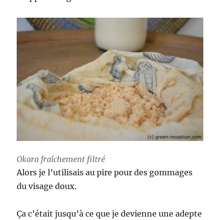
Okara fraîchement filtré
Alors je l’utilisais au pire pour des gommages
du visage doux.
Ça c’était jusqu’à ce que je devienne une adepte