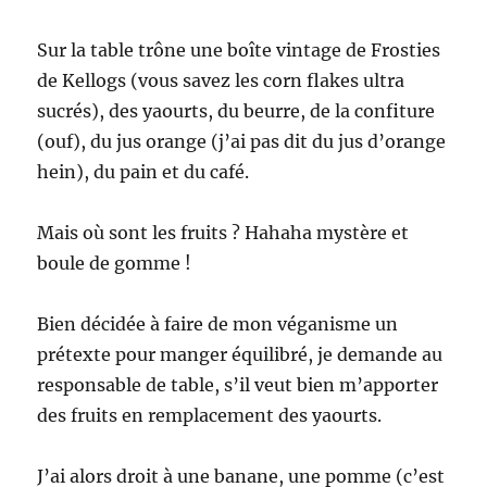
Sur la table trône une boîte vintage de Frosties
de Kellogs (vous savez les corn flakes ultra
sucrés), des yaourts, du beurre, de la confiture
(ouf), du jus orange (j’ai pas dit du jus d’orange
hein), du pain et du café.
Mais où sont les fruits ? Hahaha mystère et
boule de gomme !
Bien décidée à faire de mon véganisme un
prétexte pour manger équilibré, je demande au
responsable de table, s’il veut bien m’apporter
des fruits en remplacement des yaourts.
J’ai alors droit à une banane, une pomme (c’est