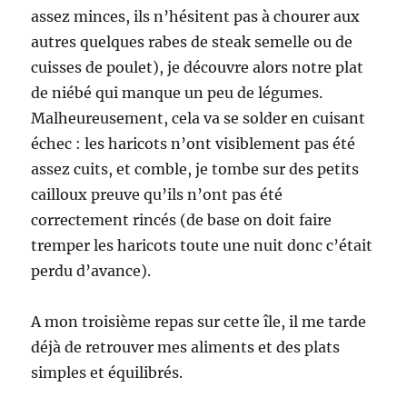
assez minces, ils n’hésitent pas à chourer aux
autres quelques rabes de steak semelle ou de
cuisses de poulet), je découvre alors notre plat
de niébé qui manque un peu de légumes.
Malheureusement, cela va se solder en cuisant
échec : les haricots n’ont visiblement pas été
assez cuits, et comble, je tombe sur des petits
cailloux preuve qu’ils n’ont pas été
correctement rincés (de base on doit faire
tremper les haricots toute une nuit donc c’était
perdu d’avance).
A mon troisième repas sur cette île, il me tarde
déjà de retrouver mes aliments et des plats
simples et équilibrés.