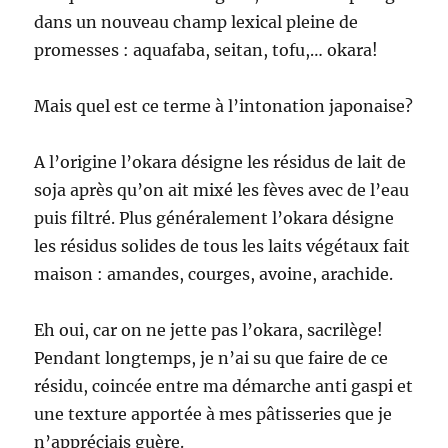
dans un nouveau champ lexical pleine de
promesses : aquafaba, seitan, tofu,… okara!
Mais quel est ce terme à l’intonation japonaise?
A l’origine l’okara désigne les résidus de lait de
soja après qu’on ait mixé les fèves avec de l’eau
puis filtré. Plus généralement l’okara désigne
les résidus solides de tous les laits végétaux fait
maison : amandes, courges, avoine, arachide.
Eh oui, car on ne jette pas l’okara, sacrilège!
Pendant longtemps, je n’ai su que faire de ce
résidu, coincée entre ma démarche anti gaspi et
une texture apportée à mes pâtisseries que je
n’appréciais guère.