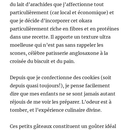
du lait d’arachides que j’affectionne tout
particulièrement (car local et économique) et
que je décide d’incorporer cet okara
particulièrement riche en fibres et en protéines
dans une recette. Il apporte un texture ultra
moelleuse qui n’est pas sans rappeler les
scones, célèbre patisserie anglosaxone à la
croisée du biscuit et du pain.
Depuis que je confectionne des cookies (soit
depuis quasi toujours!), je pense facilement
dire que mes enfants ne se sont jamais autant
réjouis de me voir les préparer. L’odeur est à
tomber, et l’expérience culinaire divine.
Ces petits gâteaux constituent un goûter idéal