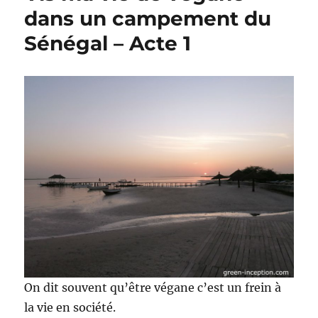
dans un campement du
Sénégal – Acte 1
On dit souvent qu’être végane c’est un frein à
la vie en société.