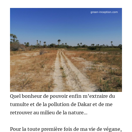
Quel bonheur de pouvoir enfin m’extraire du
tumulte et de la pollution de Dakar et de me
retrouver au milieu de la nature…
Pour la toute première fois de ma vie de végane,