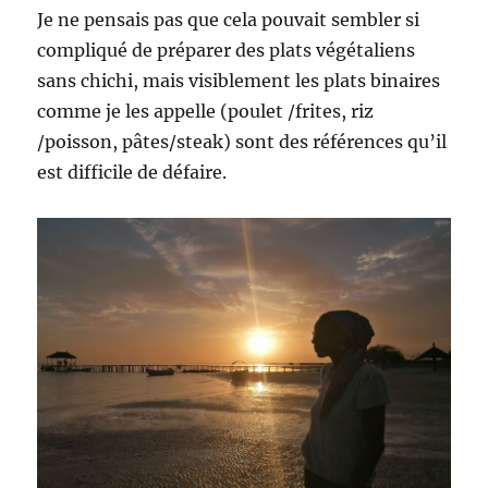
Je ne pensais pas que cela pouvait sembler si
compliqué de préparer des plats végétaliens
sans chichi, mais visiblement les plats binaires
comme je les appelle (poulet /frites, riz
/poisson, pâtes/steak) sont des références qu’il
est difficile de défaire.