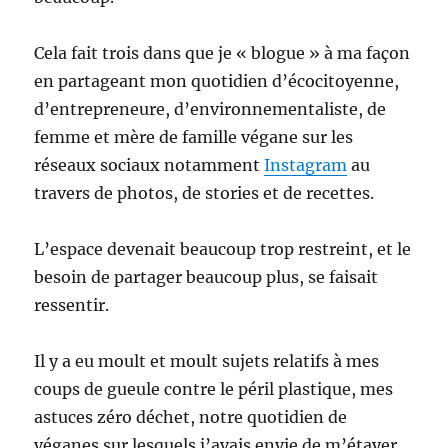
Cela fait trois dans que je « blogue » à ma façon
en partageant mon quotidien d’écocitoyenne,
d’entrepreneure, d’environnementaliste, de
femme et mère de famille végane sur les
réseaux sociaux notamment
Instagram
au
travers de photos, de stories et de recettes.
L’espace devenait beaucoup trop restreint, et le
besoin de partager beaucoup plus, se faisait
ressentir.
Il y a eu moult et moult sujets relatifs à mes
coups de gueule contre le péril plastique, mes
astuces zéro déchet, notre quotidien de
véganes sur lesquels j’avais envie de m’étayer,