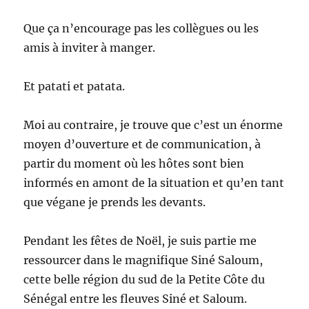
Que ça n’encourage pas les collègues ou les
amis à inviter à manger.
Et patati et patata.
Moi au contraire, je trouve que c’est un énorme
moyen d’ouverture et de communication, à
partir du moment où les hôtes sont bien
informés en amont de la situation et qu’en tant
que végane je prends les devants.
Pendant les fêtes de Noël, je suis partie me
ressourcer dans le magnifique Siné Saloum,
cette belle région du sud de la Petite Côte du
Sénégal entre les fleuves Siné et Saloum.