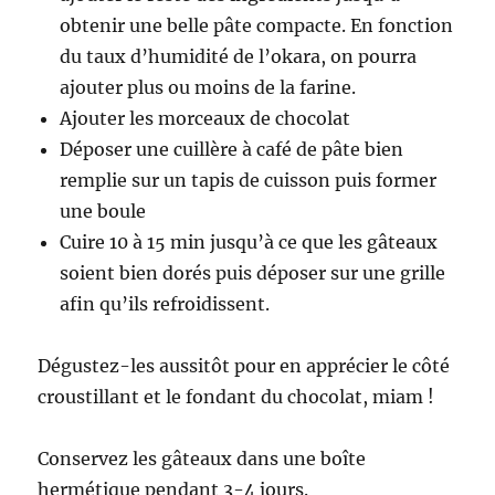
obtenir une belle pâte compacte. En fonction
du taux d’humidité de l’okara, on pourra
ajouter plus ou moins de la farine.
Ajouter les morceaux de chocolat
Déposer une cuillère à café de pâte bien
remplie sur un tapis de cuisson puis former
une boule
Cuire 10 à 15 min jusqu’à ce que les gâteaux
soient bien dorés puis déposer sur une grille
afin qu’ils refroidissent.
Dégustez-les aussitôt pour en apprécier le côté
croustillant et le fondant du chocolat, miam !
Conservez les gâteaux dans une boîte
hermétique pendant 3-4 jours.