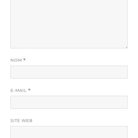
NOM
*
E-MAIL
*
SITE WEB