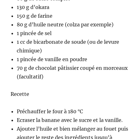
130 g d’okara
150 g de farine
80 g d’huile neutre (colza par exemple)
1 pincée de sel
1 cc de bicarbonate de soude (ou de levure
chimique)
1 pincée de vanille en poudre
70 g de chocolat pâtissier coupé en morceaux
(facultatif)
Recette
Préchauffer le four à 180 °C
Ecraser la banane avec le sucre et la vanille.
Ajouter l’huile et bien mélanger au fouet puis
ajouter le reste des ingrédients jusqu’à