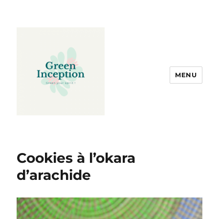
MENU
Cookies à l’okara
d’arachide