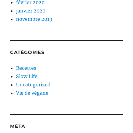
février 2020
janvier 2020
novembre 2019
CATÉGORIES
Recettes
Slow Life
Uncategorized
Vie de végane
MÉTA