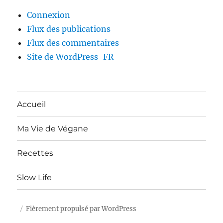
Connexion
Flux des publications
Flux des commentaires
Site de WordPress-FR
Accueil
Ma Vie de Végane
Recettes
Slow Life
Fièrement propulsé par WordPress