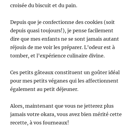
croisée du biscuit et du pain.
Depuis que je confectionne des cookies (soit
depuis quasi toujours!), je pense facilement
dire que mes enfants ne se sont jamais autant
réjouis de me voir les préparer. L’odeur est à
tomber, et l’expérience culinaire divine.
Ces petits gâteaux constituent un goûter idéal
pour mes petits véganes qui les affectionnent
également au petit déjeuner.
Alors, maintenant que vous ne jetterez plus
jamais votre okara, vous avez bien mérité cette
recette, à vos fourneaux!