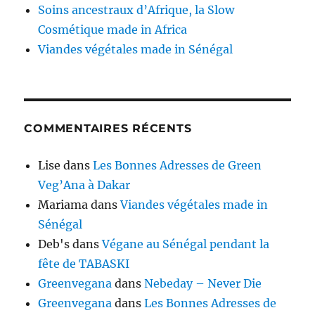
Soins ancestraux d’Afrique, la Slow
Cosmétique made in Africa
Viandes végétales made in Sénégal
COMMENTAIRES RÉCENTS
Lise
dans
Les Bonnes Adresses de Green
Veg’Ana à Dakar
Mariama
dans
Viandes végétales made in
Sénégal
Deb's
dans
Végane au Sénégal pendant la
fête de TABASKI
Greenvegana
dans
Nebeday – Never Die
Greenvegana
dans
Les Bonnes Adresses de