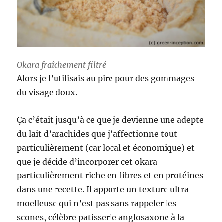
Okara fraîchement filtré
Alors je l’utilisais au pire pour des gommages
du visage doux.
Ça c’était jusqu’à ce que je devienne une adepte
du lait d’arachides que j’affectionne tout
particulièrement (car local et économique) et
que je décide d’incorporer cet okara
particulièrement riche en fibres et en protéines
dans une recette. Il apporte un texture ultra
moelleuse qui n’est pas sans rappeler les
scones, célèbre patisserie anglosaxone à la