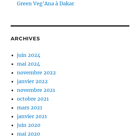
Green Veg’Ana à Dakar
ARCHIVES
juin 2024
mai 2024
novembre 2022
janvier 2022
novembre 2021
octobre 2021
mars 2021
janvier 2021
juin 2020
mai 2020