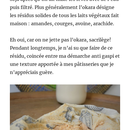
puis filtré. Plus généralement l’okara désigne
les résidus solides de tous les laits végétaux fait
maison : amandes, courges, avoine, arachide.
Eh oui, car on ne jette pas l’okara, sacrilège!
Pendant longtemps, je n’ai su que faire de ce
résidu, coincée entre ma démarche anti gaspi et
une texture apportée à mes pâtisseries que je
n’appréciais guère.